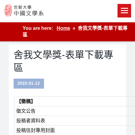
Skip
to
content
世新大學教學單位的網站
You are here:
Home
舍我文學獎-表單下載專
區
舍我文學獎-表單下載專
區
2022-01-12
【徵稿】
徵文公告
投稿者資料表
投稿信封專用封面