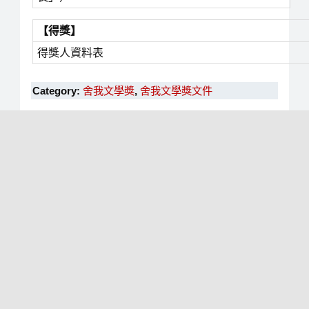
【得獎】
得獎人資料表
Category:
舍我文學獎
,
舍我文學獎文件