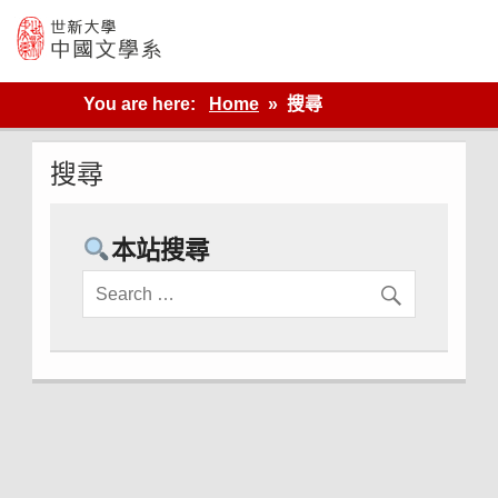
Skip
to
content
世新大學教學單位的網站
You are here:
Home
搜尋
搜尋
本站搜尋