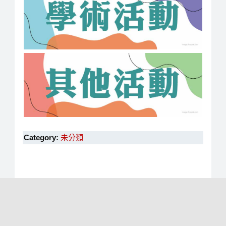
Category:
未分類