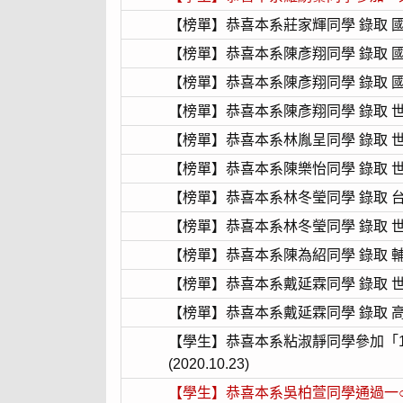
【榜單】恭喜本系莊家輝同學 錄取
【榜單】恭喜本系陳彥翔同學 錄取
【榜單】恭喜本系陳彥翔同學 錄取
【榜單】恭喜本系陳彥翔同學 錄取 
【榜單】恭喜本系林胤呈同學 錄取 
【榜單】恭喜本系陳樂怡同學 錄取 
【榜單】恭喜本系林冬瑩同學 錄取 
【榜單】恭喜本系林冬瑩同學 錄取 
【榜單】恭喜本系陳為紹同學 錄取 
【榜單】恭喜本系戴延霖同學 錄取 
【榜單】恭喜本系戴延霖同學 錄取 
【學生】恭喜本系粘淑靜同學參加「
(2020.10.23)
【學生】恭喜本系吳柏萱同學通過一