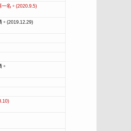
2020.9.5)
19.12.29)
績。
10)