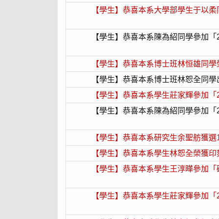
【學生】恭喜本系大學部學生于以柔同學
【學生】恭喜本系陳為紹同學參加「202
【學生】恭喜本系博士班林恒雄同學
【學生】恭喜本系博士班林恕全同學
【學生】恭喜本系學生莊家輝參加「2
【學生】恭喜本系陳為紹同學參加「2
【學生】恭喜本系研究生余聖舫獲選107-
【學生】恭喜本系學生林恕全榮獲印
【學生】恭喜本系學生王淳曄參加「磺
【學生】恭喜本系學生莊家輝參加「201