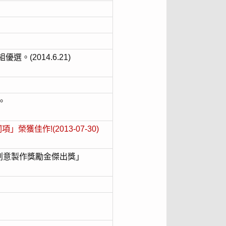
2014.6.21)
。
佳作!(2013-07-30)
創意製作獎勵金傑出獎」