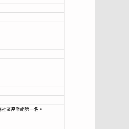
場社區產業組第一名。