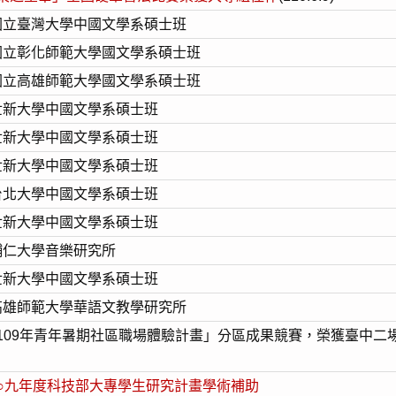
 國立臺灣大學中國文學系碩士班
 國立彰化師範大學國文學系碩士班
 國立高雄師範大學國文學系碩士班
世新大學中國文學系碩士班
世新大學中國文學系碩士班
世新大學中國文學系碩士班
台北大學中國文學系碩士班
世新大學中國文學系碩士班
輔仁大學音樂研究所
世新大學中國文學系碩士班
高雄師範大學華語文教學研究所
109年青年暑期社區職場體驗計畫」分區成果競賽，榮獲臺中二
○九年度科技部大專學生研究計畫學術補助