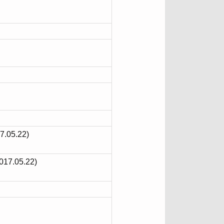
5.22)
05.22)