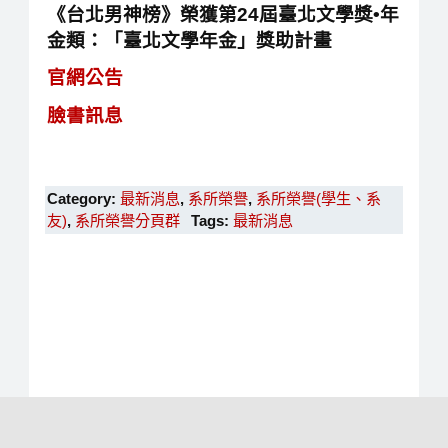
《台北男神榜》榮獲第24屆臺北文學獎•年
金類：「臺北文學年金」獎助計畫
官網公告
臉書訊息
Category:
最新消息
,
系所榮譽
,
系所榮譽(學生、系
友)
,
系所榮譽分頁群
Tags:
最新消息