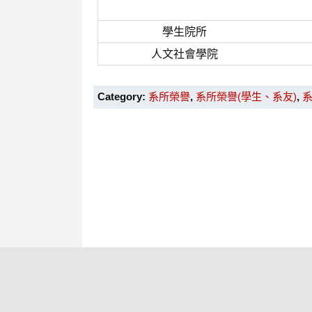
學生院所
人文社會學院
Category:
系所榮譽
,
系所榮譽(學生、系友)
,