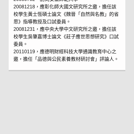
20081218，應彰化師大國文研究所之邀，擔任該
校學生黃士恆碩士論文《魏晉「自然與名教」的省
思》指導教授及口試委員。
20081231，應中央大學中文研究所之邀，擔任該
校學生吳肇嘉博士論文《莊子應世思想研究》口試
委員。
20110119，應德明財經科技大學通識教育中心之
邀，擔任「品德與公民素養教材研討會」評論人。