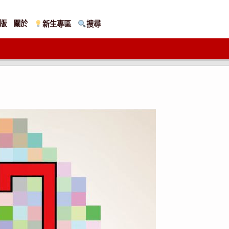
版
關於
新生專區
搜尋