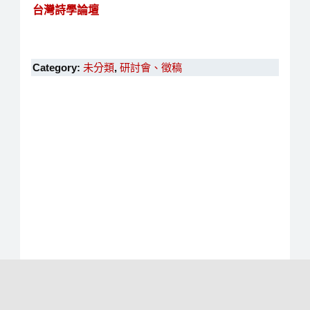
台灣詩學論壇
Category:
未分類
,
研討會、徵稿