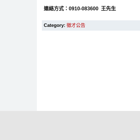
連絡方式：0910-083600 王先生
Category:
徵才公告