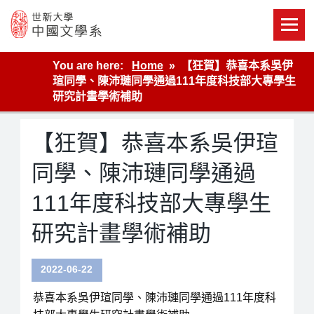
Skip
to
content
世新大學教學單位的網站
You are here:
Home
【狂賀】恭喜本系吳伊
瑄同學、陳沛璉同學通過111年度科技部大專學生
研究計畫學術補助
【狂賀】恭喜本系吳伊瑄
同學、陳沛璉同學通過
111年度科技部大專學生
研究計畫學術補助
2022-06-22
恭喜本系吳伊瑄同學、陳沛璉同學通過111年度科