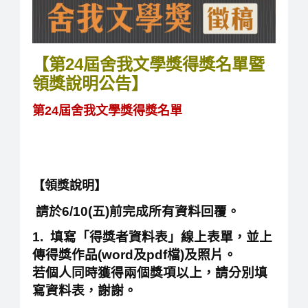
【第24屆舍我文學獎得獎名單暨
領獎說明公告】
第24屆舍我文學獎得獎名單
【領獎說明】
請於6/10(五)前完成所有資料回覆。
1. 填寫「得獎者資料表」線上表單，並上
傳得獎作品(word及pdf檔)及照片。
若個人同時獲得兩個獎項以上，請分別填
寫資料表，謝謝。