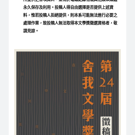
永久保存及利用。投稿人得自由選擇是否提供上述資
料，惟若投稿人拒絕提供，則本系可能無法進行必要之
處理作業，致投稿人無法取得本文學獎徵選資格者，敬
請見諒。