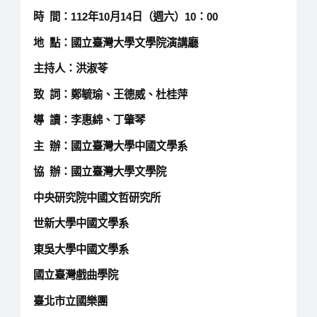
時 間：112年10月14日（週六）10：00
地 點：國立臺灣大學文學院演講廳
主持人：洪淑苓
致 詞：鄭毓瑜、王德威、杜桂萍
導 讀：李惠綿、丁肇琴
主 辦：國立臺灣大學中國文學系
協 辦：國立臺灣大學文學院
中央研究院中國文哲研究所
世新大學中國文學系
東吳大學中國文學系
國立臺灣戲曲學院
臺北市立國樂團