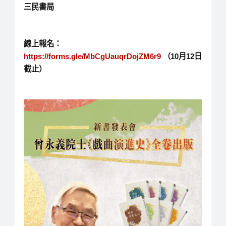
三民書局
線上報名：
https://forms.gle/MbCgUauqrDojZM6r9
（10月12日
截止）