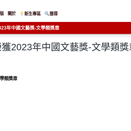
版
關於
新生專區
搜尋
23年中國文藝獎-文學類獎章
獲2023年中國文藝獎-文學類獎
文學類獎章