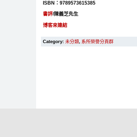
ISBN
：
9789573615385
書評
/陳義芝先生
博客來連結
Category:
未分類
,
系所榮譽分頁群