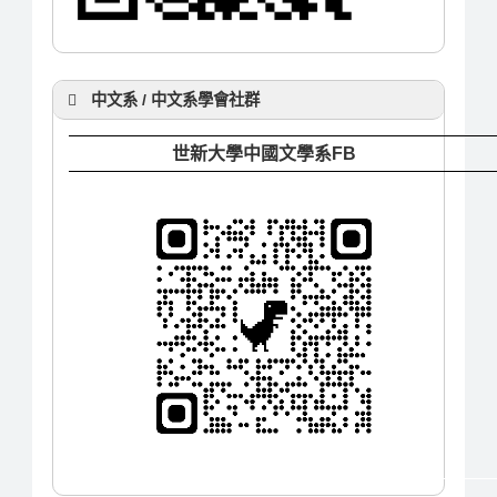
中文系 / 中文系學會社群
世新大學中國文學系FB