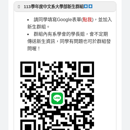
113學年度中文系大學部新生群組
請同學填寫Google表單(
點我
)，並加入
新生群組。
群組內有系學會的學長姐，會不定期
傳送新生資訊，同學有問題也可於群組發
問喔！