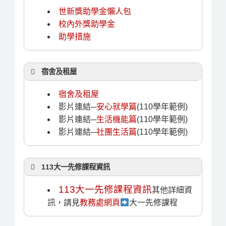
世新獎助學金懶人包
校內外獎助學金
助學措施
宿舍及租屋
宿舍及租屋
影片連結─
安心就學篇
(110學年範例)
影片連結─
生活機能篇
(110學年範例)
影片連結─
社團生活篇
(110學年範例)
113大一先修課程資訊
113大一先修課程資訊
其他詳細資
訊，請見
教務處網頁
大一先修課程