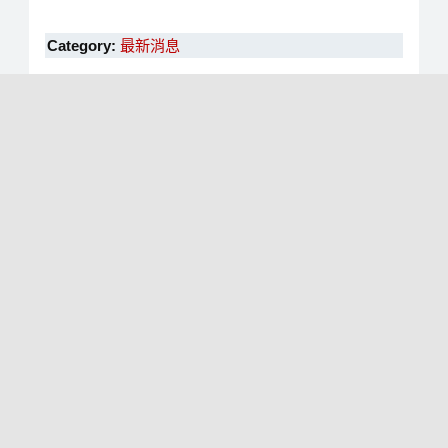
Category:
最新消息