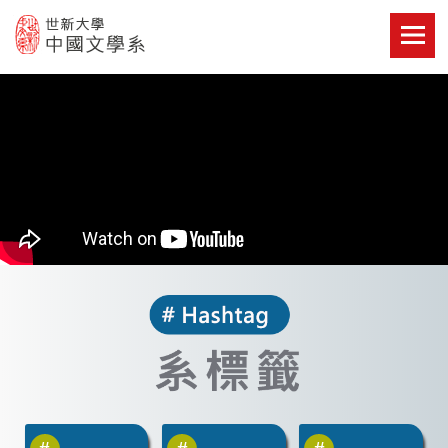
Skip
to
content
世新大學教學單位的網站