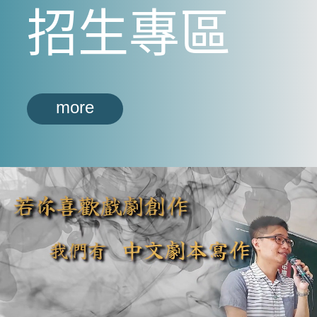
招生專區
more