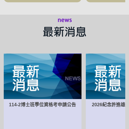
114-2博士班學位資格考申請公告
2026紀念許進雄