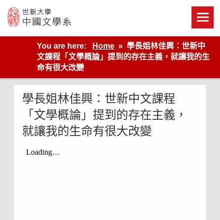
Skip
to
content
世新大學教學單位的網站
You are here:
Home
學長姐林佳興：世新中
文課程「文學概論」提到的存在主義，就讓我的生
命有很大改變
學長姐林佳興：世新中文課程
「文學概論」提到的存在主義，
就讓我的生命有很大改變