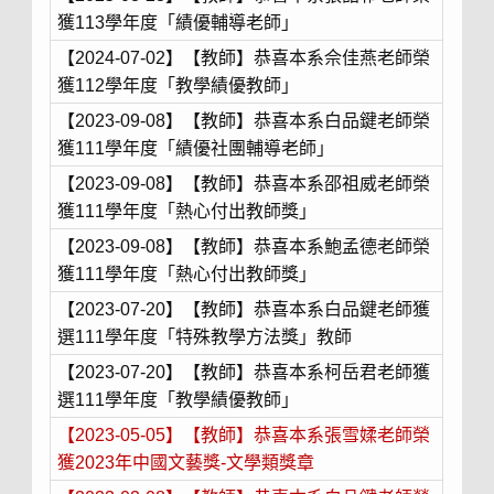
獲113學年度「績優輔導老師」
【2024-07-02】【教師】恭喜本系佘佳燕老師榮
獲112學年度「教學績優教師」
【2023-09-08】【教師】恭喜本系白品鍵老師榮
獲111學年度「績優社團輔導老師」
【2023-09-08】【教師】恭喜本系邵祖威老師榮
獲111學年度「熱心付出教師獎」
【2023-09-08】【教師】恭喜本系鮑孟德老師榮
獲111學年度「熱心付出教師獎」
【2023-07-20】【教師】恭喜本系白品鍵老師獲
選111學年度「特殊教學方法獎」教師
【2023-07-20】【教師】恭喜本系柯岳君老師獲
選111學年度「教學績優教師」
【2023-05-05】【教師】恭喜本系張雪媃老師榮
獲2023年中國文藝獎-文學類獎章