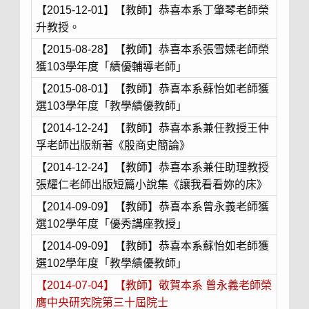
【2015-12-01】【教師】恭喜本系丁肇琴老師榮
升教授。
【2015-08-28】【教師】恭喜本系張雪媃老師榮
獲103學年度「績優輔導老師」
【2015-08-01】【教師】恭喜本系蘇怡如老師獲
選103學年度「教學績優教師」
【2014-12-24】【教師】恭喜本系兼任教授王仲
孚老師出版新著《殷商史簡論》
【2014-12-24】【教師】恭喜本系兼任助理教授
張耀仁老師出版短篇小說集《讓我看看妳的床》
【2014-09-09】【教師】恭喜本系曾永義老師獲
選102學年度「優秀講座教授」
【2014-09-09】【教師】恭喜本系蘇怡如老師獲
選102學年度「教學績優教師」
【2014-07-04】【教師】敬賀本系 曾永義老師榮
膺中央研究院第三十屆院士