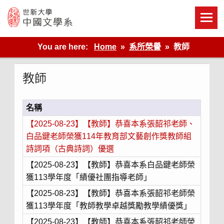
Skip
to
content
世新大學教學單位的網站
You are here:
Home
系所榮譽
教師
教師
名稱
【2025-08-23】【教師】恭喜本系張韶祁老師、
白品鍵老師榮獲114年教育部文藝創作獎教師組
詩詞項（古典詩詞）優選
【2025-08-23】【教師】恭喜本系白品鍵老師榮
獲113學年度「績優社團指導老師」
【2025-08-23】【教師】恭喜本系張韶祁老師榮
獲113學年度「教師教學卓越獎勵教學績優獎」
【2025-08-23】【教師】恭喜本系張韶祁老師榮