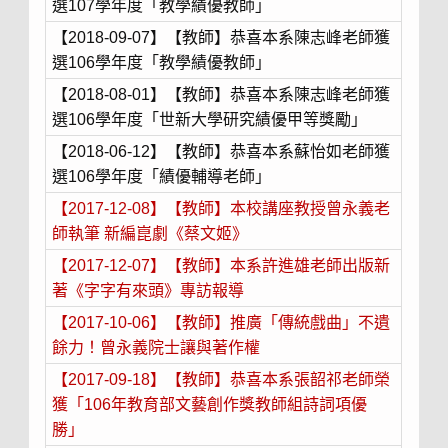
選107學年度「教學績優教師」
【2018-09-07】【教師】恭喜本系陳志峰老師獲
選106學年度「教學績優教師」
【2018-08-01】【教師】恭喜本系陳志峰老師獲
選106學年度「世新大學研究績優甲等獎勵」
【2018-06-12】【教師】恭喜本系蘇怡如老師獲
選106學年度「績優輔導老師」
【2017-12-08】【教師】本校講座教授曾永義老
師執筆 新編崑劇《蔡文姬》
【2017-12-07】【教師】本系許進雄老師出版新
著《字字有來頭》專訪報導
【2017-10-06】【教師】推廣「傳統戲曲」不遺
餘力！曾永義院士讓與著作權
【2017-09-18】【教師】恭喜本系張韶祁老師榮
獲「106年教育部文藝創作獎教師組詩詞項優
勝」