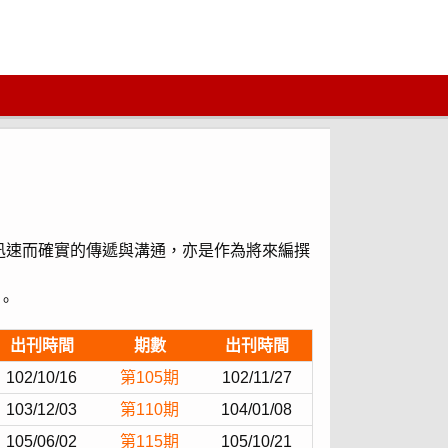
迅速而確實的傳遞與溝通，亦是作為將來編撰
。
出刊時間
期數
出刊時間
102/10/16
第105期
102/11/27
103/12/03
第110期
104/01/08
105/06/02
第115期
105/10/21