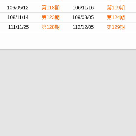
106/05/12
第118期
106/11/16
第119期
108/11/14
第123期
109/08/05
第124期
111/11/25
第128期
112/12/05
第129期