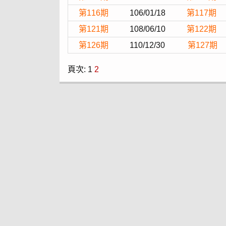
第116期
106/01/18
第117期
第121期
108/06/10
第122期
第126期
110/12/30
第127期
頁次:
1
2