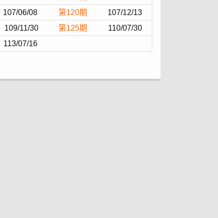
107/06/08
第120期
107/12/13
109/11/30
第125期
110/07/30
113/07/16