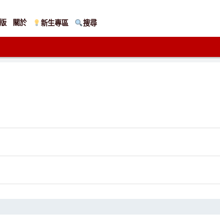
版
關於
新生專區
搜尋