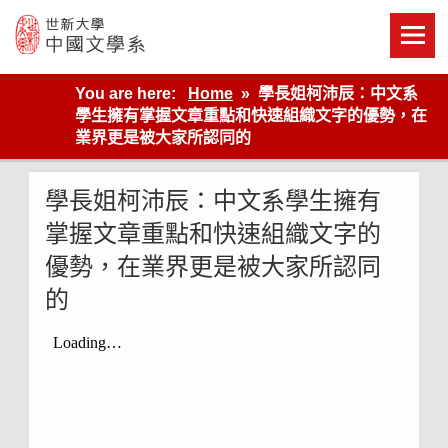
Skip
to
content
世新大學教學單位的網站
You are here:
Home
學長姐柯沛辰：中文系
學生擁有掌握文章重點和快速組織文字的優勢，在
業界更是被大家所認同的
學長姐柯沛辰：中文系學生擁有
掌握文章重點和快速組織文字的
優勢，在業界更是被大家所認同
的