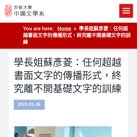
Skip
to
content
世新大學教學單位的網站
You are here:
Home
學長姐蘇彥菱：任何超
越書面文字的傳播形式，終究離不開基礎文字的訓
練
學長姐蘇彥菱：任何超越
書面文字的傳播形式，終
究離不開基礎文字的訓練
2023-01-26