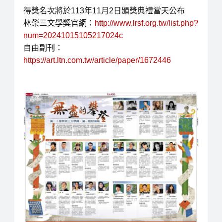
得獎名次將於113年11月2日頒獎典禮當天公布
林榮三文學獎官網：
http://www.lrsf.org.tw/list.php?
num=20241015105217024c
自由副刊：
https://art.ltn.com.tw/article/paper/1672446