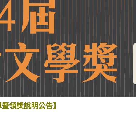
單暨領獎說明公告】