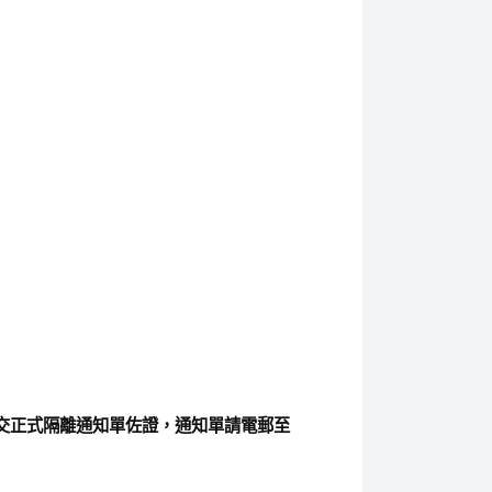
交正式隔離通知單佐證，通知單請電郵至