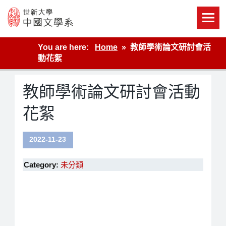
Skip
to
content
世新大學教學單位的網站
You are here:
Home
教師學術論文研討會活
動花絮
教師學術論文研討會活動
花絮
2022-11-23
Category:
未分類