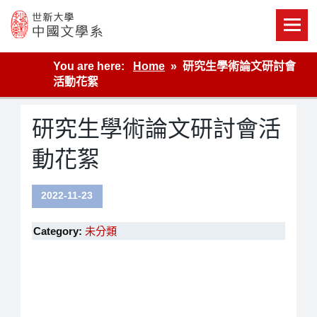
Skip
to
content
世新大學教學單位的網站
You are here:
Home
研究生學術論文研討會
活動花絮
研究生學術論文研討會活
動花絮
2022-11-23
Category:
未分類