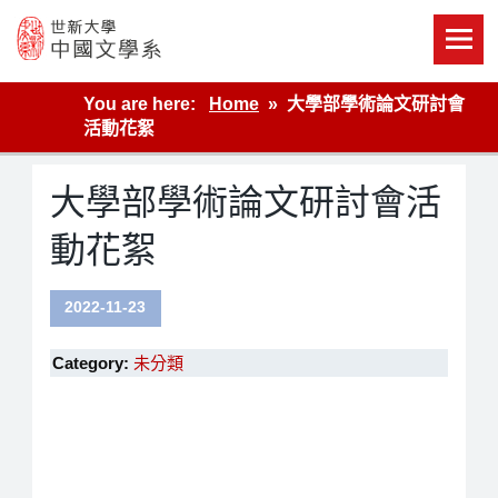
Skip
to
content
世新大學教學單位的網站
You are here:
Home
大學部學術論文研討會
活動花絮
大學部學術論文研討會活
動花絮
2022-11-23
Category:
未分類