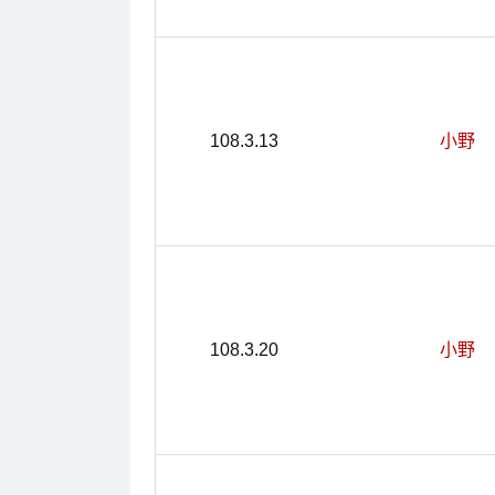
108.3.13
小野
108.3.20
小野