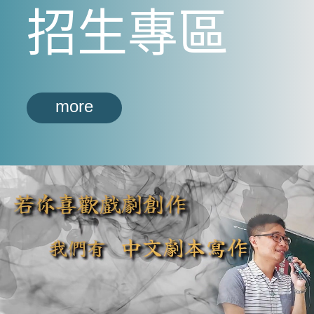
招生專區
more