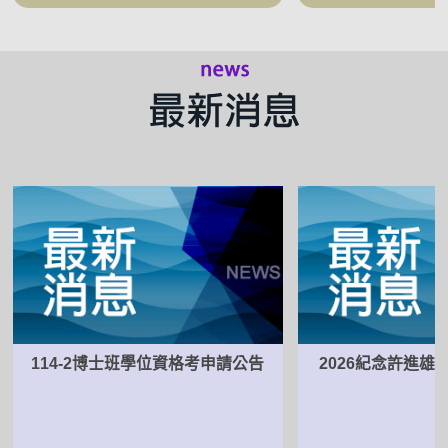
114-2博士班學位資格考申請公告
2026紀念許進雄