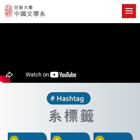
Skip
to
content
世新大學教學單位的網站